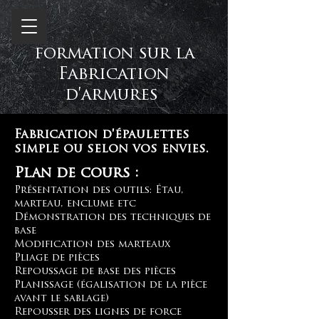
formation sur la
Fabrication
d'armures
Fabrication d'épaulettes
simple ou selon vos envies.
Plan de cours :
Présentation des outils: Étau,
marteau, enclume etc
Démonstration des techniques de
base
Modification des marteaux
Pliage de pièces
Repoussage de base des pièces
Planissage (égalisation de la pièce
avant le sablage)
Repousser des lignes de force